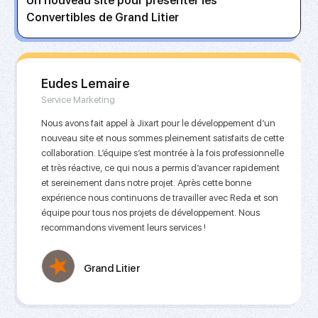
Un nouveau site pour présenter les
Convertibles de Grand Litier
Eudes Lemaire
Service Marketing
Nous avons fait appel à Jixart pour le développement d’un
nouveau site et nous sommes pleinement satisfaits de cette
collaboration. L’équipe s’est montrée à la fois professionnelle
et très réactive, ce qui nous a permis d’avancer rapidement
et sereinement dans notre projet. Après cette bonne
expérience nous continuons de travailler avec Reda et son
équipe pour tous nos projets de développement. Nous
recommandons vivement leurs services !
Grand Litier