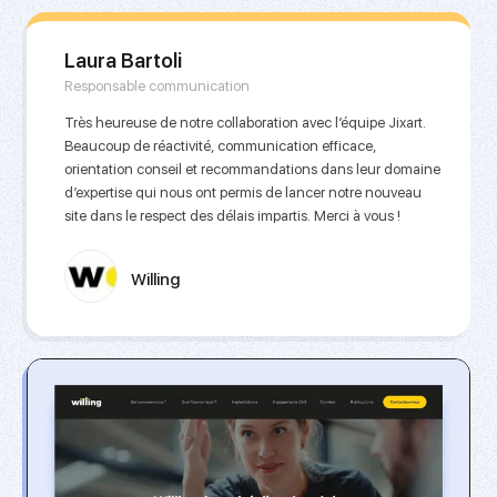
Laura Bartoli
Responsable communication
Très heureuse de notre collaboration avec l’équipe Jixart.
Beaucoup de réactivité, communication efficace,
orientation conseil et recommandations dans leur domaine
d’expertise qui nous ont permis de lancer notre nouveau
site dans le respect des délais impartis. Merci à vous !
Willing