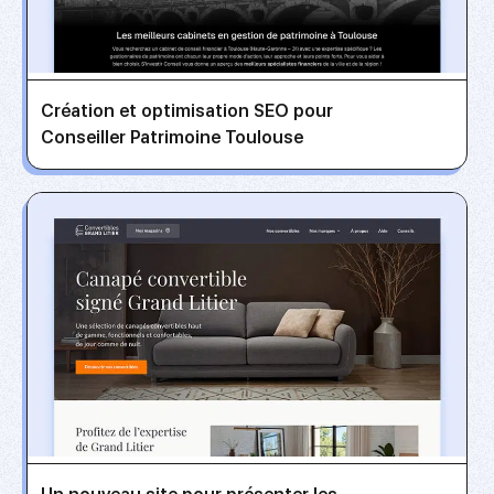
Création et optimisation SEO pour
Conseiller Patrimoine Toulouse