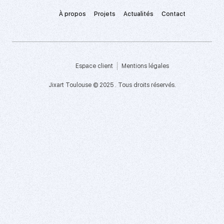
À propos
Projets
Actualités
Contact
Espace client
Mentions légales
Jixart Toulouse © 2025 . Tous droits réservés.