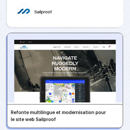
Sailproof
Refonte multilingue et modernisation pour
le site web Sailproof