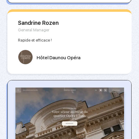
Sandrine Rozen
General Manager
Rapide et efficace !
Hôtel Daunou Opéra