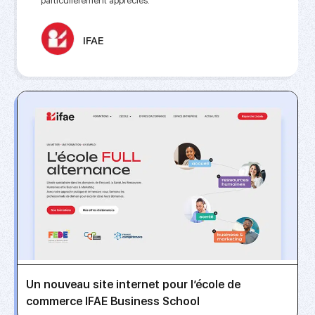
particulièrement appréciés.
IFAE
Un nouveau site internet pour l’école de
commerce IFAE Business School