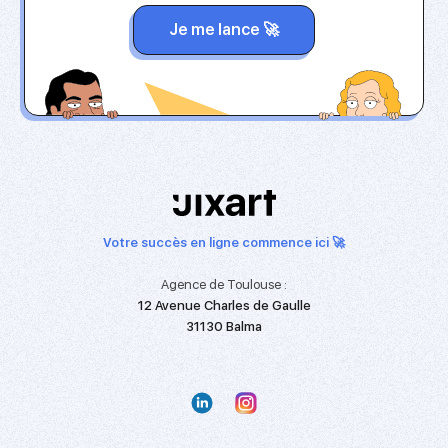
Je me lance 🚀
Votre succès en ligne commence ici 🚀
Agence de Toulouse :
12 Avenue Charles de Gaulle
31130 Balma