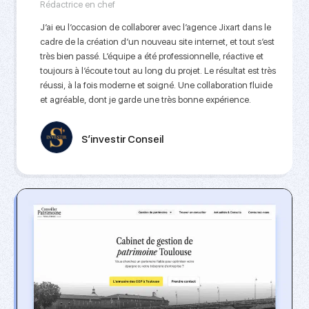
Rédactrice en chef
J’ai eu l’occasion de collaborer avec l’agence Jixart dans le
cadre de la création d’un nouveau site internet, et tout s’est
très bien passé. L’équipe a été professionnelle, réactive et
toujours à l’écoute tout au long du projet. Le résultat est très
réussi, à la fois moderne et soigné. Une collaboration fluide
et agréable, dont je garde une très bonne expérience.
S’investir Conseil