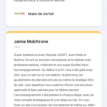
Equipe efficace, à l’écoute et réactive
Maire de Verfeil
Jamie Mulchrone
CEO
Super expérience avec l’équipe JIXART, avec Reda et
Pauline ! Ils ont su écouter notre besoin et le réaliser avec
professionnalisme, créativité et une super fluidité dans
l’accompagnement. Du début à la fin, tout a été géré avec
soin, que ce soit sur la conception, le planning, les
ajustements de dernière minute ou même la stratégie SEO
du site. Leur expertise nous a permis d’avoir une structure
optimisée et bien pensée pour le référencement.
L’accompagnement a été présent à chaque étape, avec de
vrais conseils stratégiques et une dispo au top. On a pu
livrer un site à la hauteur de nos attentes et même au-delà !