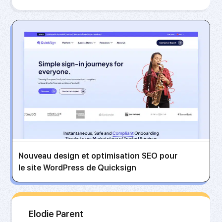
Nouveau design et optimisation SEO pour
le site WordPress de Quicksign
Elodie Parent