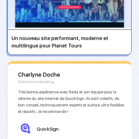
Un nouveau site performant, moderne et
multilingue pour Planet Tours
Charlyne Doche
Directrice marketing
Très bonne expérience avec Reda et son équipe pour la
refonte du site internet de QuickSign. Ils sont créatifs, de
bon conseil, techniquement experts et surtout ultra flexibles
et réactifs. Je recommande !
QuickSign