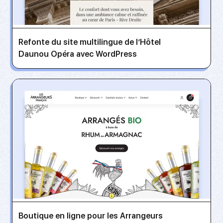
Refonte du site multilingue de l’Hôtel
Daunou Opéra avec WordPress
Boutique en ligne pour les Arrangeurs