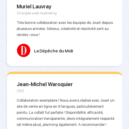
Muriel Lauvray
Chargée web marketing
Très bonne collaboration avec les équipes de Jixart depuis
plusieurs années. Sérieux, créativité et réactivité sont au
rendez-vous !
La Dépêche du Midi
Jean-Michel Waroquier
CEO
Collaboration exemplaire ! Nous avons réalisé avec Jixart un
site de vente en ligne en 6 langues, particulièrement
pointu. La collab’ fut parfaite ! Disponibilité, efficacité,
communication transparente, devis intégralement respecté
(et même plus), planning également. A recommander !