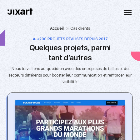
Accueil
Cas clients
🔥
+200 PROJETS
RÉALISÉS DEPUIS 2017
Quelques projets, parmi
tant d’autres
Nous travaillons au quotidien avec des entreprises de tailles et de
secteurs différents pour booster leur communication et renforcer leur
visibilité.