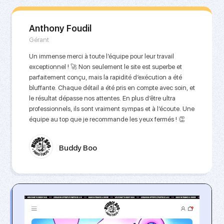
Anthony Foudil
Gérant
Un immense merci à toute l’équipe pour leur travail
exceptionnel ! 🚀 Non seulement le site est superbe et
parfaitement conçu, mais la rapidité d’exécution a été
bluffante. Chaque détail a été pris en compte avec soin, et
le résultat dépasse nos attentes. En plus d’être ultra
professionnels, ils sont vraiment sympas et à l’écoute. Une
équipe au top que je recommande les yeux fermés ! 👏
Buddy Boo