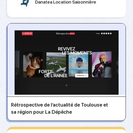
Danatea Location Saisonnière
Rétrospective de l’actualité de Toulouse et
sa région pour La Dépêche