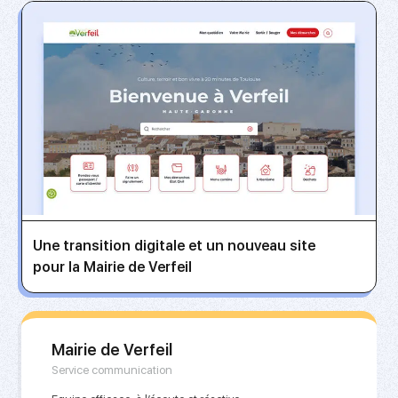
Une transition digitale et un nouveau site
pour la Mairie de Verfeil
Mairie de Verfeil
Service communication