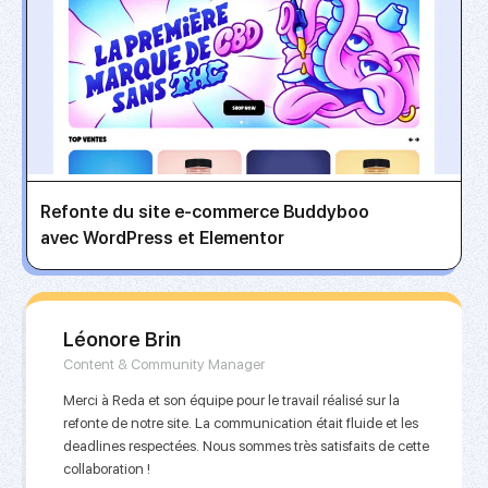
Refonte du site e-commerce Buddyboo
avec WordPress et Elementor
Léonore Brin
Content & Community Manager
Merci à Reda et son équipe pour le travail réalisé sur la
refonte de notre site. La communication était fluide et les
deadlines respectées. Nous sommes très satisfaits de cette
collaboration !