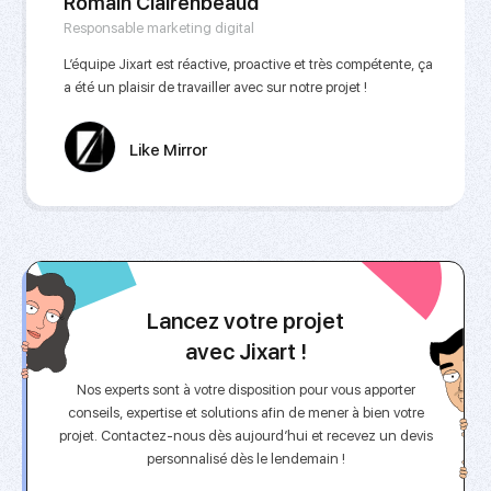
Romain Clairenbeaud
Responsable marketing digital
L’équipe Jixart est réactive, proactive et très compétente, ça
a été un plaisir de travailler avec sur notre projet !
Like Mirror
Lancez votre projet
avec Jixart !
Nos experts sont à votre disposition pour vous apporter
conseils, expertise et solutions afin de mener à bien votre
projet. Contactez-nous dès aujourd’hui et recevez un devis
personnalisé dès le lendemain !