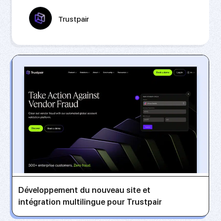
Trustpair
Développement du nouveau site et
intégration multilingue pour Trustpair