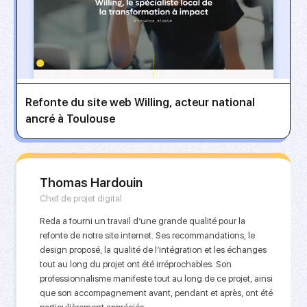
Refonte du site web Willing, acteur national
ancré à Toulouse
Thomas Hardouin
Chef de projet digital
Reda a fourni un travail d’une grande qualité pour la
refonte de notre site internet. Ses recommandations, le
design proposé, la qualité de l’intégration et les échanges
tout au long du projet ont été irréprochables. Son
professionnalisme manifeste tout au long de ce projet, ainsi
que son accompagnement avant, pendant et après, ont été