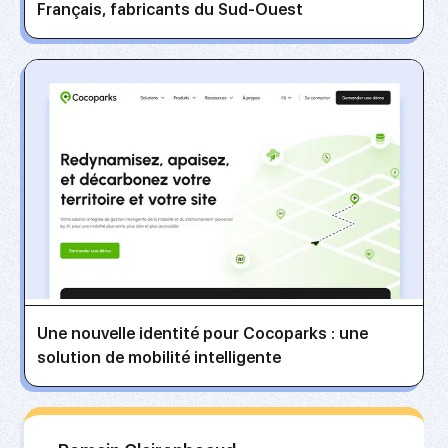
Français, fabricants du Sud-Ouest
Une nouvelle identité pour Cocoparks : une
solution de mobilité intelligente