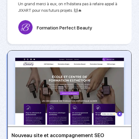
Un grand merci à eux, on n’hésitera pas à refaire appel à
JIXART pour nos futurs projets. 🙌🔥
Formation Perfect Beauty
Nouveau site et accompagnement SEO