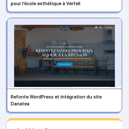
pour l’école esthétique à Verfeil
Refonte WordPress et intégration du site
Danatea