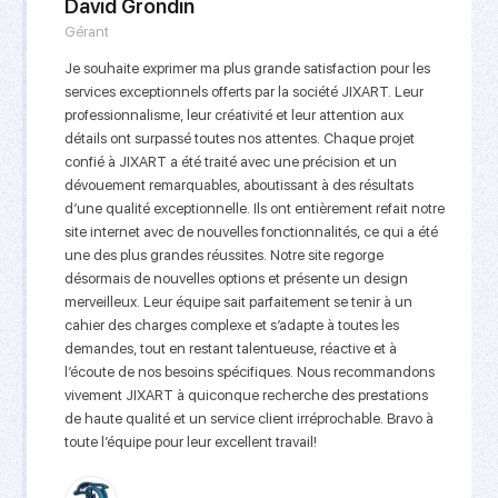
David Grondin
Gérant
Je souhaite exprimer ma plus grande satisfaction pour les
services exceptionnels offerts par la société JIXART. Leur
professionnalisme, leur créativité et leur attention aux
détails ont surpassé toutes nos attentes. Chaque projet
confié à JIXART a été traité avec une précision et un
dévouement remarquables, aboutissant à des résultats
d’une qualité exceptionnelle. Ils ont entièrement refait notre
site internet avec de nouvelles fonctionnalités, ce qui a été
une des plus grandes réussites. Notre site regorge
désormais de nouvelles options et présente un design
merveilleux. Leur équipe sait parfaitement se tenir à un
cahier des charges complexe et s’adapte à toutes les
demandes, tout en restant talentueuse, réactive et à
l’écoute de nos besoins spécifiques. Nous recommandons
vivement JIXART à quiconque recherche des prestations
de haute qualité et un service client irréprochable. Bravo à
toute l’équipe pour leur excellent travail!