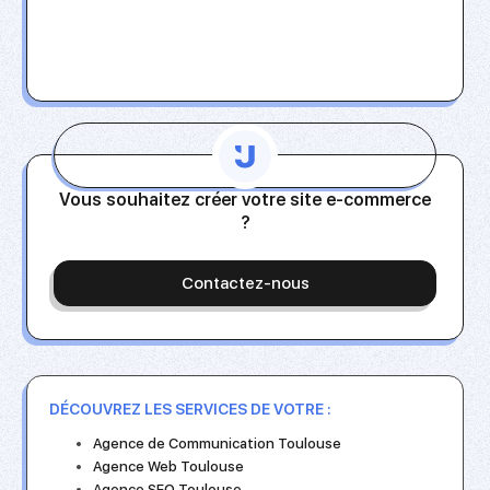
Vous souhaitez créer votre site e-commerce
?
Contactez-nous
DÉCOUVREZ LES SERVICES DE VOTRE :
Agence de Communication Toulouse
Agence Web Toulouse
Agence SEO Toulouse