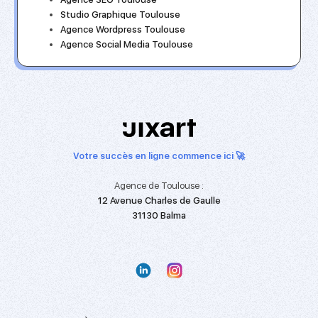
Studio Graphique Toulouse
Agence Wordpress Toulouse
Agence Social Media Toulouse
Votre succès en ligne commence ici 🚀
Agence de Toulouse :
12 Avenue Charles de Gaulle
31130 Balma