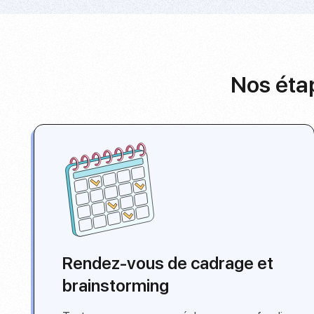
Nos étap
Rendez-vous de cadrage et
brainstorming