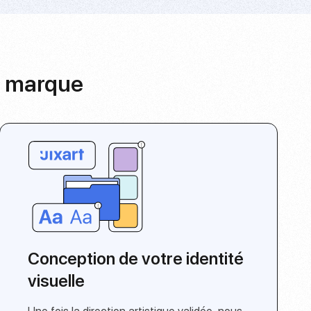
de marque
Conception de votre identité
visuelle