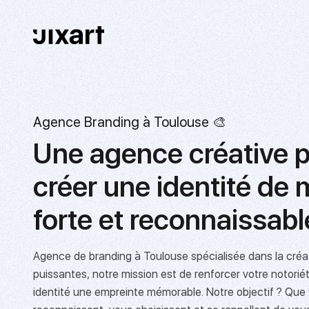
Agence Branding à Toulouse 🎨
Une agence créative 
créer une identité de
forte et reconnaissable
Agence de branding à Toulouse
spécialisée dans la
créa
puissantes
, notre mission est de renforcer votre notoriét
identité une empreinte mémorable. Notre objectif ? Que 