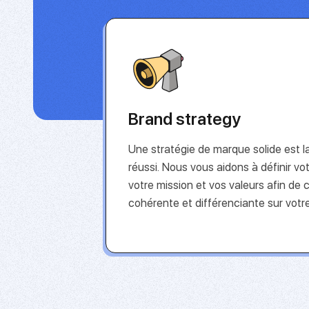
Brand strategy
Une stratégie de marque solide est l
réussi. Nous vous aidons à définir vo
votre mission et vos valeurs afin de 
cohérente et différenciante sur votr