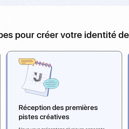
es pour créer votre identité 
Réception des premières
pistes créatives