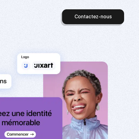
Contactez-nous