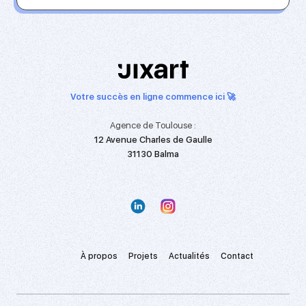
Votre succès en ligne commence ici 🚀
Agence de Toulouse :
12 Avenue Charles de Gaulle
31130 Balma
À propos
Projets
Actualités
Contact