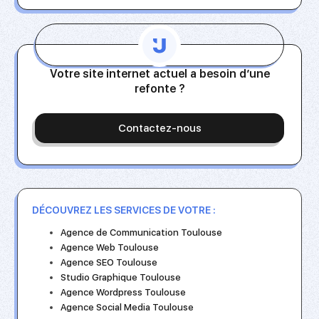
Votre site internet actuel a besoin d’une
refonte ?
Contactez-nous
DÉCOUVREZ LES SERVICES DE VOTRE :
Agence de Communication Toulouse
Agence Web Toulouse
Agence SEO Toulouse
Studio Graphique Toulouse
Agence Wordpress Toulouse
Agence Social Media Toulouse