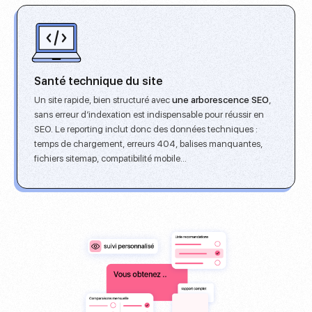
Santé technique du site
Un site rapide, bien structuré avec
une arborescence SEO
,
sans erreur d’indexation est indispensable pour réussir en
SEO.
Le reporting inclut donc des données techniques
:
temps de chargement, erreurs 404, balises manquantes,
fichiers sitemap, compatibilité mobile…