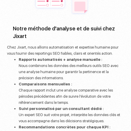
Notre méthode d'analyse et de suivi chez
Jixart
Chez Jixart, nous allions automatisation et expertise humaine
pour
vous fournir des reportings SEO fiables, clairs et orientés action.
Rapports automatisés + analyse manuelle :
Nous combinons les données des meilleurs outils SEO avec
une analyse humaine pour garantir la pertinence et la
précision des informations.
Comparaisons mensuelles :
Chaque rapport inclut une analyse comparative avec les
périodes précédentes afin de suivre l’évolution de votre
référencement dans le temps.
Suivi personnalisé par un consultant dédié :
Un expert SEO suit votre projet, interprète les données clés et
vous accompagne dans les décisions stratégiques.
Recommandations concrètes pour chaque KPI :