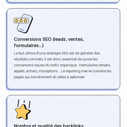
Conversions SEO (leads, ventes,
formulaires...)
Le but ultime d’une stratégie SEO est de
générer des
résultats concrets
. Il est donc essentiel de suivre les
conversions issues du trafic organique : formulaires remplis,
appels, achats, inscriptions… Le reporting met en lumière les
pages qui transforment et celles à optimiser.
Nombre et qualité des backlinks