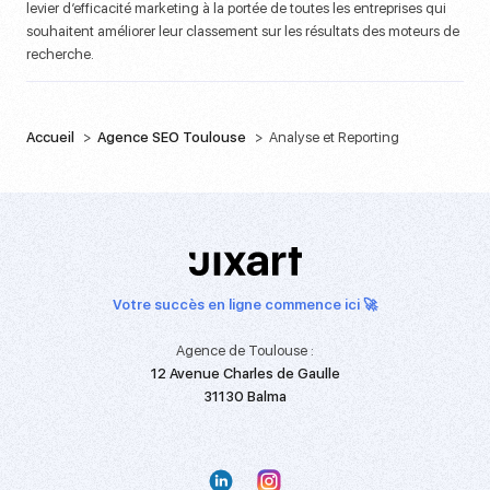
levier d’efficacité marketing à la portée de toutes les entreprises qui
souhaitent améliorer leur classement sur les résultats des moteurs de
recherche.
Accueil
Agence SEO Toulouse
Analyse et Reporting
Votre succès en ligne commence ici 🚀
Agence de Toulouse :
12 Avenue Charles de Gaulle
31130 Balma