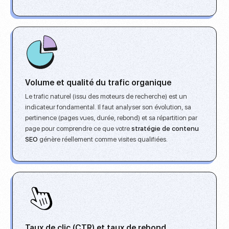
Volume et qualité du trafic organique
Le trafic naturel (issu des moteurs de recherche) est un
indicateur fondamental. Il faut analyser son évolution, sa
pertinence (pages vues, durée, rebond) et sa répartition par
page pour comprendre ce que votre
stratégie de contenu
SEO
génère réellement comme visites qualifiées.
Taux de clic (CTR) et taux de rebond