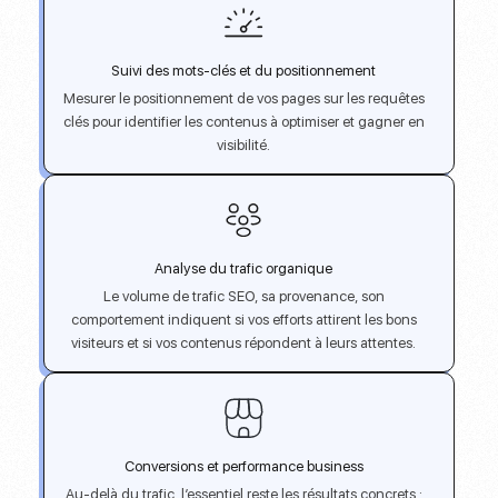
Suivi des mots-clés et du positionnement
Mesurer le positionnement de vos pages sur les requêtes
clés pour identifier les contenus à optimiser et gagner en
visibilité.
Analyse du trafic organique
Le volume de trafic SEO, sa provenance, son
comportement indiquent si vos efforts attirent les bons
visiteurs et si vos contenus répondent à leurs attentes.
Conversions et performance business
Au-delà du trafic, l’essentiel reste les résultats concrets :