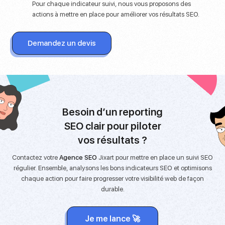
Pour chaque indicateur suivi, nous vous proposons des
actions à mettre en place pour améliorer vos résultats SEO.
Demandez un devis
Besoin d’un reporting
SEO clair pour piloter
vos résultats ?
Contactez votre
Agence SEO
Jixart pour mettre en place un suivi SEO
régulier. Ensemble, analysons les bons indicateurs SEO et optimisons
chaque action pour faire progresser votre visibilité web de façon
durable.
Je me lance 🚀