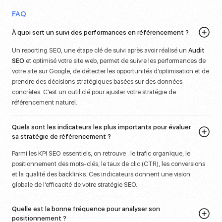
FAQ
À quoi sert un suivi des performances en référencement ?
Un
reporting SEO, une étape clé de suivi
après avoir réalisé un
Audit
SEO
et optimisé votre site web, permet de suivre les performances de
votre site sur Google, de détecter les opportunités d’optimisation et de
prendre des décisions stratégiques basées sur des données
concrètes. C’est un outil clé pour ajuster votre stratégie de
référencement naturel.
Quels sont les indicateurs les plus importants pour évaluer
sa stratégie de référencement ?
Parmi les KPI SEO essentiels, on retrouve : le trafic organique, le
positionnement des mots-clés, le taux de clic (CTR), les conversions
et la qualité des backlinks. Ces indicateurs donnent une vision
globale de l’efficacité de votre stratégie SEO.
Quelle est la bonne fréquence pour analyser son
positionnement ?