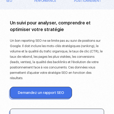
SEO
PERFORMANCE
POSITIONNEMENT
Un suivi pour analyser, comprendre et
optimiser votre stratégie
Un bon reporting SEO ne se limite pas au suivi de positions sur
Google. Il doit inclure les mots-clés stratégiques (ranking), le
volume et la qualité du trafic organique, le taux de clic (CTR), le
taux de rebond, les pages les plus visitées, les conversions
(leads, ventes), la qualité des backlinks et l’évolution de votre
positionnement face à vos concurrents. Ces données vous
permettent d’
ajuster votre stratégie SEO
en fonction des
résultats.
Demandez un rapport SEO