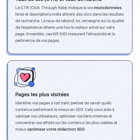
Le CTR (Click Through Rate) indique si vos
microdonnées
,
titres et descriptions méta
attirent des clics
dans les résultats
de recherche. Le taux de rebond, lui, renseigne sur la qualité
de l’expérience offerte une fois le visiteur arrivé sur votre
page. Ensemble, ces KPI SXO mesurent l’attractivité et la
pertinence de vos pages.
Pages les plus visitées
Identifier vos pages à fort trafic permet de savoir quels
contenus performent le mieux en SEO. Cela vous aide à
valoriser vos utilisateurs, optimiser vos liens
internes et
concentrer vos efforts sur les contenus les plus visibles et
mieux
optimiser votre rédaction SEO
.