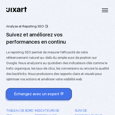
Analyse et Reporting SEO 🧐
Suivez et améliorez vos
performances en continu️
Le reporting SEO permet de mesurer l’efficacité de votre
référencement naturel au-delà du simple suivi de position sur
Google. Nous analysons au quotidien des indicateurs clés comme le
trafic organique, les taux de clics, les conversions ou encore la qualité
des backlinks.
Nous produisons des rapports clairs et visuels
pour
optimiser vos actions et améliorer votre visibilité web.
Échangez avec un expert 💬
TABLEAU DE BORD
INDICATEURS DE
SUIVI DE