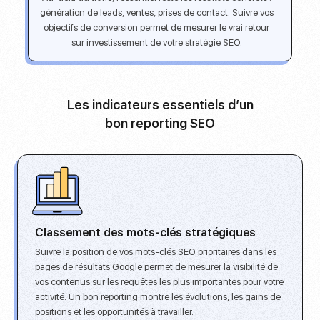
génération de leads, ventes, prises de contact. Suivre vos
objectifs de conversion permet de mesurer le vrai retour
sur investissement de votre stratégie SEO.
Les indicateurs essentiels d’un
bon reporting SEO
Classement des mots-clés stratégiques
Suivre la position de vos mots-clés SEO
prioritaires dans les
pages de résultats Google permet de mesurer la visibilité de
vos contenus sur les requêtes les plus importantes pour votre
activité. Un bon reporting montre les évolutions, les gains de
positions et les opportunités à travailler.