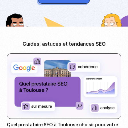
Guides, astuces et tendances SEO
Quel prestataire SEO à Toulouse choisir pour votre