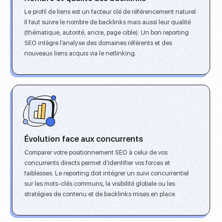
Le profil de liens est un facteur clé de référencement naturel.
Il faut suivre le nombre de backlinks mais aussi leur qualité
(thématique, autorité, ancre, page cible). Un bon reporting
SEO intègre l’
analyse des domaines référents et des
nouveaux liens
acquis via le netlinking.
Évolution face aux concurrents
Comparer votre positionnement SEO à celui de vos
concurrents directs permet d’identifier vos forces et
faiblesses. Le reporting doit intégrer un
suivi concurrentiel
sur les mots-clés communs
, la visibilité globale ou les
stratégies de contenu et de backlinks mises en place.